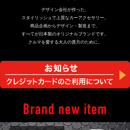
デザイン会社が作った、
スタイリッシュで上質なカーアクセサリー。
商品企画からデザイン・製造まで、
すべてが日本製のオリジナルブランドです。
クルマを愛する大人の貴方のために。