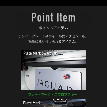
ナンバープレートやホイールにアクセントを。
簡単に取り付けられるアイテム。