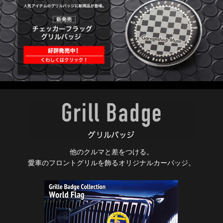
他のクルマと差をつける。
愛車のフロントグリルを飾るオリジナルカーバッジ。