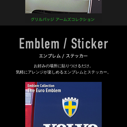
お好みの場所に貼りつけるだけ。
気軽にアレンジが楽しめるエンブレムとステッカー。