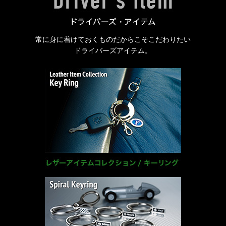
常に身に着けておくものだからこそこだわりたい
ドライバーズアイテム。